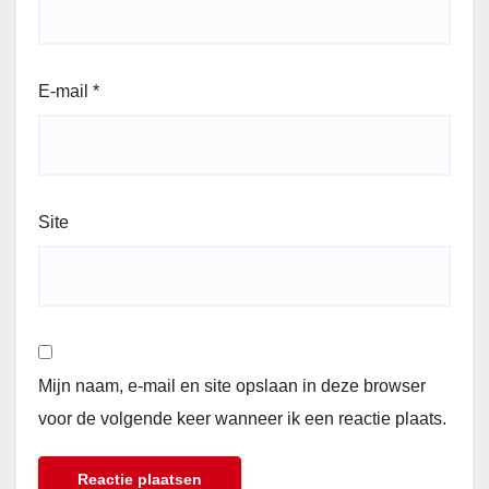
E-mail
*
Site
Mijn naam, e-mail en site opslaan in deze browser
voor de volgende keer wanneer ik een reactie plaats.