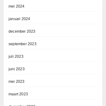
mei 2024
januari 2024
december 2023
september 2023
juli 2023
juni 2023
mei 2023
maart 2023