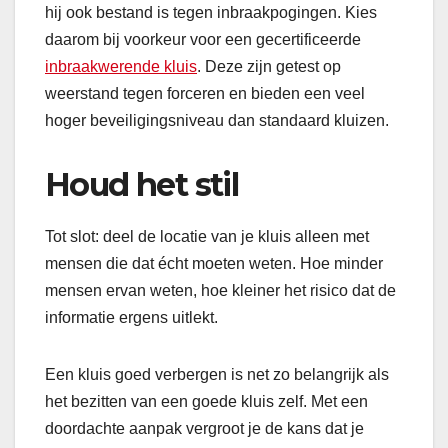
hij ook bestand is tegen inbraakpogingen. Kies
daarom bij voorkeur voor een gecertificeerde
inbraakwerende kluis
. Deze zijn getest op
weerstand tegen forceren en bieden een veel
hoger beveiligingsniveau dan standaard kluizen.
Houd het stil
Tot slot: deel de locatie van je kluis alleen met
mensen die dat écht moeten weten. Hoe minder
mensen ervan weten, hoe kleiner het risico dat de
informatie ergens uitlekt.
Een kluis goed verbergen is net zo belangrijk als
het bezitten van een goede kluis zelf. Met een
doordachte aanpak vergroot je de kans dat je