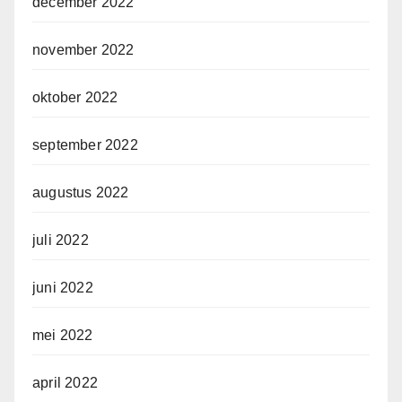
december 2022
november 2022
oktober 2022
september 2022
augustus 2022
juli 2022
juni 2022
mei 2022
april 2022