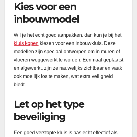
Kies voor een
inbouwmodel
Wil je het echt goed aanpakken, dan kun je bij het
kluis kopen
kiezen voor een inbouwkluis. Deze
modellen zijn speciaal ontworpen om in muren of
vloeren weggewerkt te worden. Eenmaal geplaatst
en afgewerkt, zijn ze nauwelijks zichtbaar en vaak
ook moeilijk los te maken, wat extra veiligheid
biedt.
Let op het type
beveiliging
Een goed verstopte kluis is pas echt effectief als