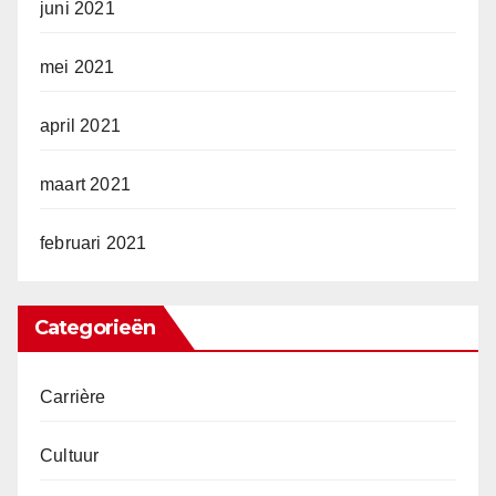
juni 2021
mei 2021
april 2021
maart 2021
februari 2021
Categorieën
Carrière
Cultuur