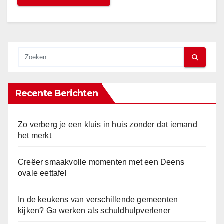
Recente Berichten
Zo verberg je een kluis in huis zonder dat iemand
het merkt
Creëer smaakvolle momenten met een Deens
ovale eettafel
In de keukens van verschillende gemeenten
kijken? Ga werken als schuldhulpverlener