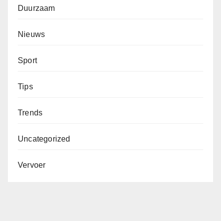
Duurzaam
Nieuws
Sport
Tips
Trends
Uncategorized
Vervoer