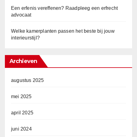
Een erfenis vereffenen? Raadpleeg een erfrecht
advocaat
Welke kamerplanten passen het beste bij jouw
interieurstijl?
Archieven
augustus 2025
mei 2025
april 2025
juni 2024