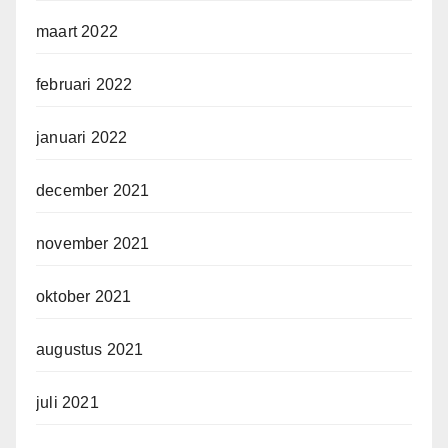
maart 2022
februari 2022
januari 2022
december 2021
november 2021
oktober 2021
augustus 2021
juli 2021