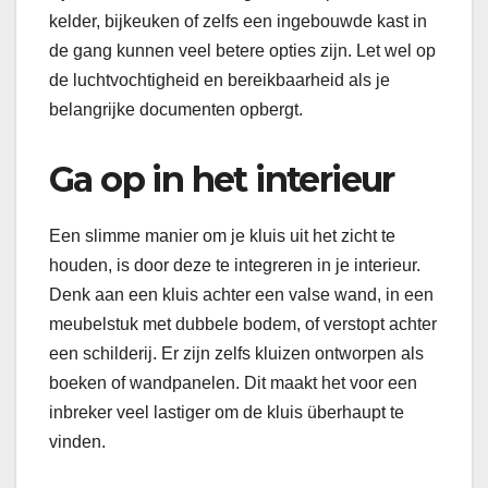
kelder, bijkeuken of zelfs een ingebouwde kast in
de gang kunnen veel betere opties zijn. Let wel op
de luchtvochtigheid en bereikbaarheid als je
belangrijke documenten opbergt.
Ga op in het interieur
Een slimme manier om je kluis uit het zicht te
houden, is door deze te integreren in je interieur.
Denk aan een kluis achter een valse wand, in een
meubelstuk met dubbele bodem, of verstopt achter
een schilderij. Er zijn zelfs kluizen ontworpen als
boeken of wandpanelen. Dit maakt het voor een
inbreker veel lastiger om de kluis überhaupt te
vinden.