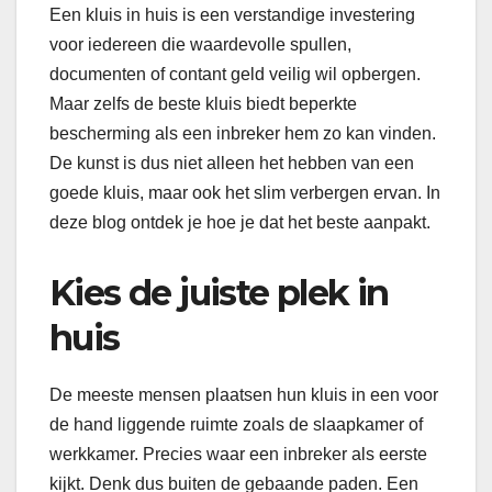
Een kluis in huis is een verstandige investering
voor iedereen die waardevolle spullen,
documenten of contant geld veilig wil opbergen.
Maar zelfs de beste kluis biedt beperkte
bescherming als een inbreker hem zo kan vinden.
De kunst is dus niet alleen het hebben van een
goede kluis, maar ook het slim verbergen ervan. In
deze blog ontdek je hoe je dat het beste aanpakt.
Kies de juiste plek in
huis
De meeste mensen plaatsen hun kluis in een voor
de hand liggende ruimte zoals de slaapkamer of
werkkamer. Precies waar een inbreker als eerste
kijkt. Denk dus buiten de gebaande paden. Een