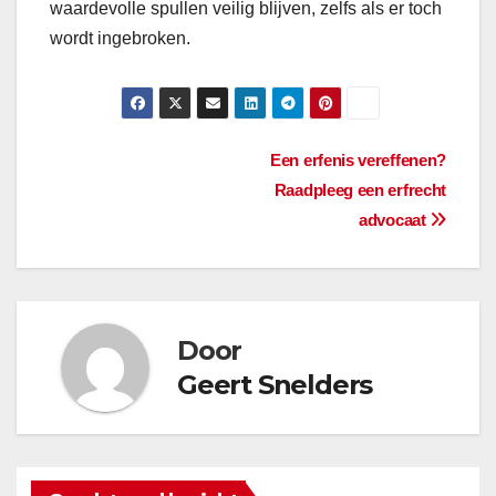
waardevolle spullen veilig blijven, zelfs als er toch
wordt ingebroken.
Bericht
Een erfenis vereffenen?
Raadpleeg een erfrecht
navigatie
advocaat
Door
Geert Snelders