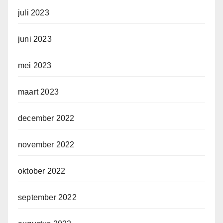
juli 2023
juni 2023
mei 2023
maart 2023
december 2022
november 2022
oktober 2022
september 2022