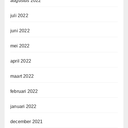
augustus 2022
juli 2022
juni 2022
mei 2022
april 2022
maart 2022
februari 2022
januari 2022
december 2021