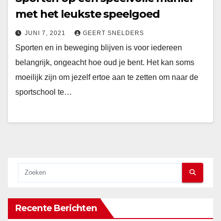
met het leukste speelgoed
JUNI 7, 2021
GEERT SNELDERS
Sporten en in beweging blijven is voor iedereen
belangrijk, ongeacht hoe oud je bent. Het kan soms
moeilijk zijn om jezelf ertoe aan te zetten om naar de
sportschool te…
Recente Berichten