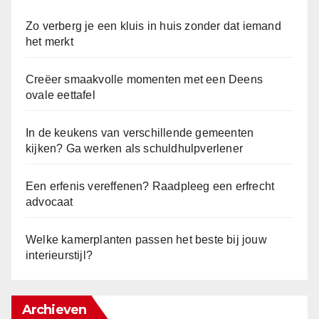
Zo verberg je een kluis in huis zonder dat iemand
het merkt
Creëer smaakvolle momenten met een Deens
ovale eettafel
In de keukens van verschillende gemeenten
kijken? Ga werken als schuldhulpverlener
Een erfenis vereffenen? Raadpleeg een erfrecht
advocaat
Welke kamerplanten passen het beste bij jouw
interieurstijl?
Archieven