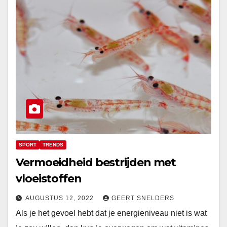
SPORT
TRENDS
Vermoeidheid bestrijden met
vloeistoffen
AUGUSTUS 12, 2022
GEERT SNELDERS
Als je het gevoel hebt dat je energieniveau niet is wat