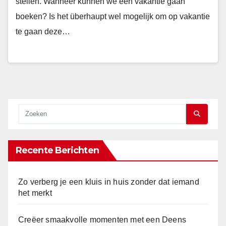
stellen. Wanneer kunnen we een vakantie gaan
boeken? Is het überhaupt wel mogelijk om op vakantie
te gaan deze…
Recente Berichten
Zo verberg je een kluis in huis zonder dat iemand
het merkt
Creëer smaakvolle momenten met een Deens