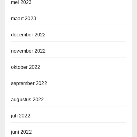
mei 2023
maart 2023
december 2022
november 2022
oktober 2022
september 2022
augustus 2022
juli 2022
juni 2022