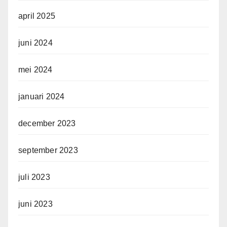
april 2025
juni 2024
mei 2024
januari 2024
december 2023
september 2023
juli 2023
juni 2023