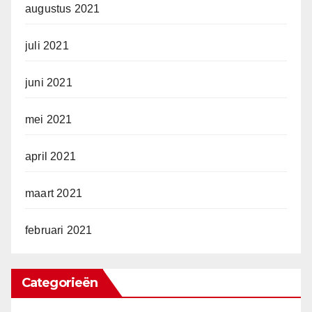
augustus 2021
juli 2021
juni 2021
mei 2021
april 2021
maart 2021
februari 2021
Categorieën