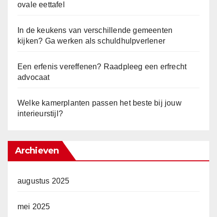
ovale eettafel
In de keukens van verschillende gemeenten
kijken? Ga werken als schuldhulpverlener
Een erfenis vereffenen? Raadpleeg een erfrecht
advocaat
Welke kamerplanten passen het beste bij jouw
interieurstijl?
Archieven
augustus 2025
mei 2025