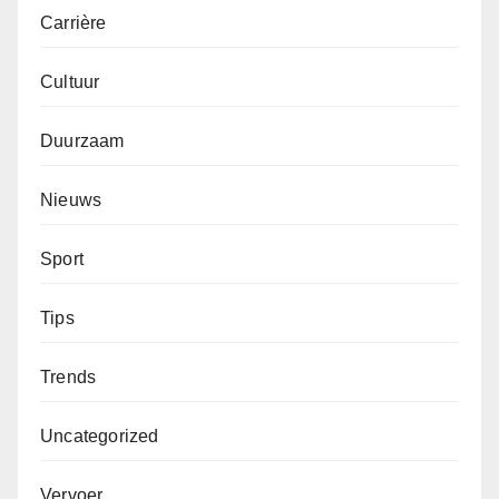
Carrière
Cultuur
Duurzaam
Nieuws
Sport
Tips
Trends
Uncategorized
Vervoer