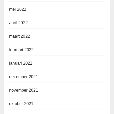
mei 2022
april 2022
maart 2022
februari 2022
januari 2022
december 2021
november 2021
oktober 2021