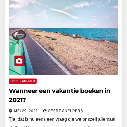
UNCATEGORIZED
Wanneer een vakantie boeken in
2021?
MEI 20, 2021
GEERT SNELDERS
Tja, dat is nu eens een vraag die we onszelf allemaal