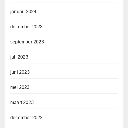
januari 2024
december 2023
september 2023
juli 2023
juni 2023
mei 2023
maart 2023
december 2022