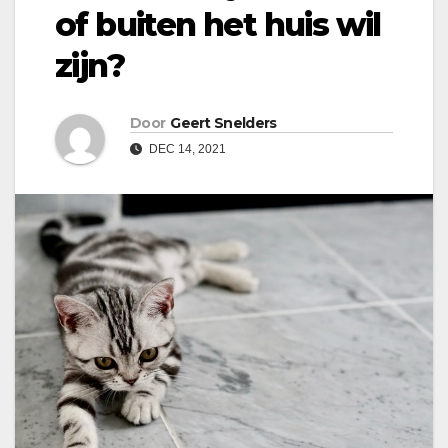
of buiten het huis wil
zijn?
Door
Geert Snelders
DEC 14, 2021