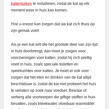
kattenluiken
te installeren, zodat de kat op elk
moment weer in huis kan komen.
Hoe u ervoor kan zorgen dat uw kat zich thuis op
zijn gemak voelt
Als je een kat wilt die het grootste deel van zijn tijd
in huis doorbrengt, dan moet je zorgen voor
voorzieningen voor katten, zodat hij zich prettig
voelt in huis, zoals speciale toiletten en
speelruimtes voor katten. Je moet er ook voor
zorgen dat het eten en drinken van de kat altijd
beschikbaar is, zodat de kat niet probeert het huis
te verlaten op zoek naar voedsel. Bewaar of
verberg alle voorwerpen die giftige stoffen in huis
bevatten, zoals bleekwater, vloeibaar wasmiddel