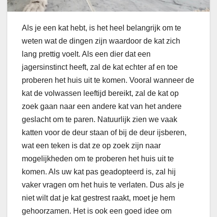
Als je een kat hebt, is het heel belangrijk om te
weten wat de dingen zijn waardoor de kat zich
lang prettig voelt. Als een dier dat een
jagersinstinct heeft, zal de kat echter af en toe
proberen het huis uit te komen. Vooral wanneer de
kat de volwassen leeftijd bereikt, zal de kat op
zoek gaan naar een andere kat van het andere
geslacht om te paren. Natuurlijk zien we vaak
katten voor de deur staan ​​of bij de deur ijsberen,
wat een teken is dat ze op zoek zijn naar
mogelijkheden om te proberen het huis uit te
komen. Als uw kat pas geadopteerd is, zal hij
vaker vragen om het huis te verlaten. Dus als je
niet wilt dat je kat gestrest raakt, moet je hem
gehoorzamen. Het is ook een goed idee om