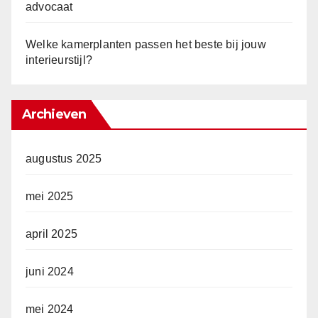
advocaat
Welke kamerplanten passen het beste bij jouw
interieurstijl?
Archieven
augustus 2025
mei 2025
april 2025
juni 2024
mei 2024