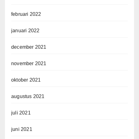
februari 2022
januari 2022
december 2021
november 2021
oktober 2021
augustus 2021
juli 2021
juni 2021