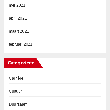
mei 2021
april 2021
maart 2021
februari 2021
Categorieën
Carrière
Cultuur
Duurzaam