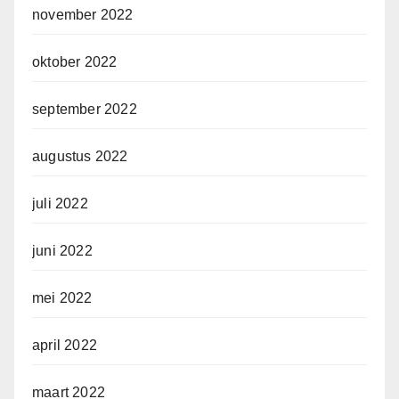
november 2022
oktober 2022
september 2022
augustus 2022
juli 2022
juni 2022
mei 2022
april 2022
maart 2022