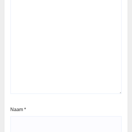
Naam
*