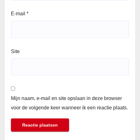
E-mail
*
Site
Mijn naam, e-mail en site opslaan in deze browser
voor de volgende keer wanneer ik een reactie plaats.