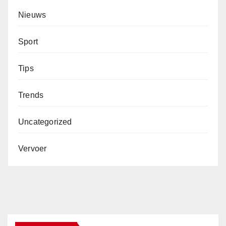
Nieuws
Sport
Tips
Trends
Uncategorized
Vervoer