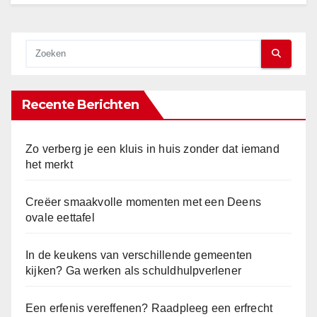
Recente Berichten
Zo verberg je een kluis in huis zonder dat iemand
het merkt
Creëer smaakvolle momenten met een Deens
ovale eettafel
In de keukens van verschillende gemeenten
kijken? Ga werken als schuldhulpverlener
Een erfenis vereffenen? Raadpleeg een erfrecht