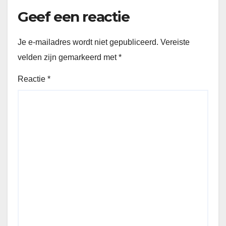
Geef een reactie
Je e-mailadres wordt niet gepubliceerd.
Vereiste
velden zijn gemarkeerd met
*
Reactie
*