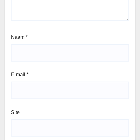
Naam
*
E-mail
*
Site