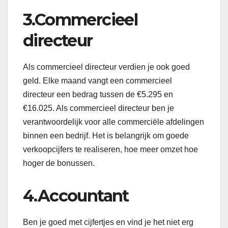
3.Commercieel
directeur
Als commercieel directeur verdien je ook goed
geld. Elke maand vangt een commercieel
directeur een bedrag tussen de €5.295 en
€16.025. Als commercieel directeur ben je
verantwoordelijk voor alle commerciële afdelingen
binnen een bedrijf. Het is belangrijk om goede
verkoopcijfers te realiseren, hoe meer omzet hoe
hoger de bonussen.
4.Accountant
Ben je goed met cijfertjes en vind je het niet erg