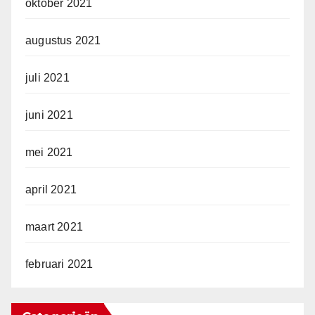
oktober 2021
augustus 2021
juli 2021
juni 2021
mei 2021
april 2021
maart 2021
februari 2021