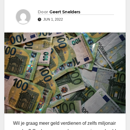
Door
Geert Snelders
JUN 1, 2022
Wil je graag meer geld verdienen of zelfs miljonair