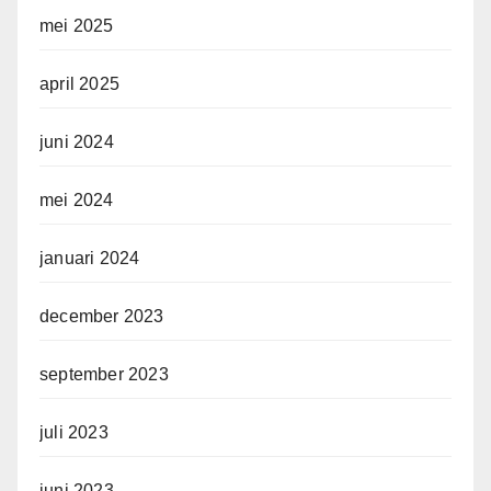
mei 2025
april 2025
juni 2024
mei 2024
januari 2024
december 2023
september 2023
juli 2023
juni 2023