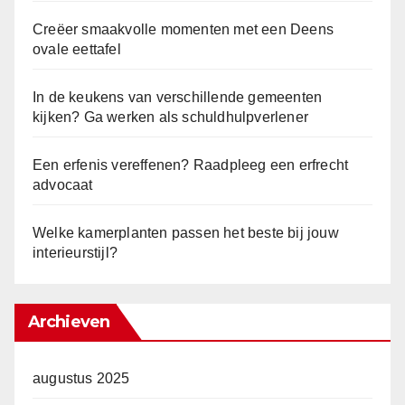
Creëer smaakvolle momenten met een Deens
ovale eettafel
In de keukens van verschillende gemeenten
kijken? Ga werken als schuldhulpverlener
Een erfenis vereffenen? Raadpleeg een erfrecht
advocaat
Welke kamerplanten passen het beste bij jouw
interieurstijl?
Archieven
augustus 2025