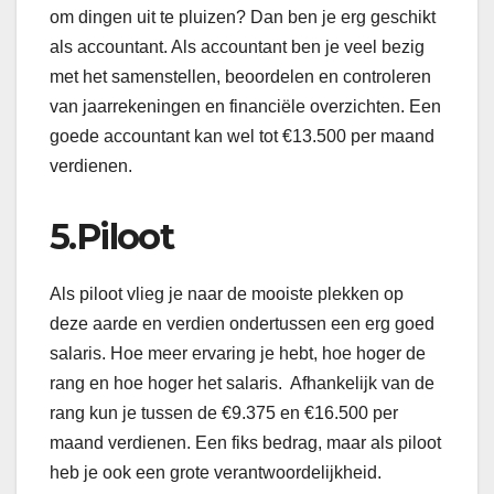
om dingen uit te pluizen? Dan ben je erg geschikt
als accountant. Als accountant ben je veel bezig
met het samenstellen, beoordelen en controleren
van jaarrekeningen en financiële overzichten. Een
goede accountant kan wel tot €13.500 per maand
verdienen.
5.Piloot
Als piloot vlieg je naar de mooiste plekken op
deze aarde en verdien ondertussen een erg goed
salaris. Hoe meer ervaring je hebt, hoe hoger de
rang en hoe hoger het salaris. Afhankelijk van de
rang kun je tussen de €9.375 en €16.500 per
maand verdienen. Een fiks bedrag, maar als piloot
heb je ook een grote verantwoordelijkheid.