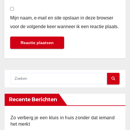
Mijn naam, e-mail en site opslaan in deze browser
voor de volgende keer wanneer ik een reactie plaats.
Recente Berichten
Zo verberg je een kluis in huis zonder dat iemand
het merkt