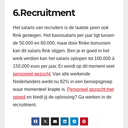
6.Recruitment
Het salaris van recruiters is de laatste jaren ook
flink gestegen. Het basissalaris per jaar ligt tussen
de 50.000 en 60.000, maar door flinke bonussen
kan dit salaris flink stijgen. Ben je er goed in het
werk verdien kan het salaris oplopen tot 100.000 à
150.000 euro per jaar. Er wordt op dit moment veel
personeel gezocht
. Van alle werkende
Nederlanders werkt nu 82% in een beroepsgroep
waar momenteel krapte is.
Personeel gezocht met
spoed
en biedt jij de oplossing? Ga werken in de
recruitment.