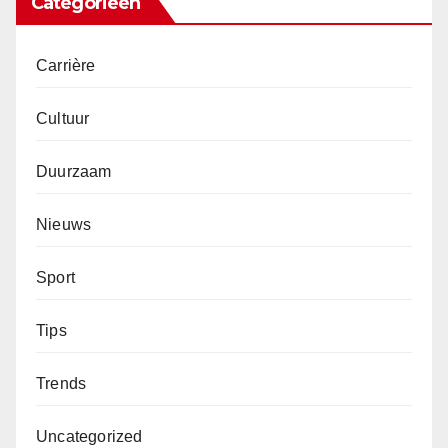
Categorieën
Carrière
Cultuur
Duurzaam
Nieuws
Sport
Tips
Trends
Uncategorized