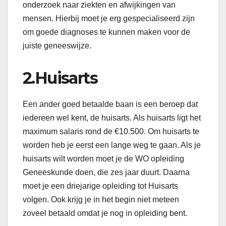
onderzoek naar ziekten en afwijkingen van
mensen. Hierbij moet je erg gespecialiseerd zijn
om goede diagnoses te kunnen maken voor de
juiste geneeswijze.
2.Huisarts
Een ander goed betaalde baan is een beroep dat
iedereen wel kent, de huisarts. Als huisarts ligt het
maximum salaris rond de €10.500. Om huisarts te
worden heb je eerst een lange weg te gaan. Als je
huisarts wilt worden moet je de WO opleiding
Geneeskunde doen, die zes jaar duurt. Daarna
moet je een driejarige opleiding tot Huisarts
volgen. Ook krijg je in het begin niet meteen
zoveel betaald omdat je nog in opleiding bent.