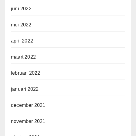
juni 2022
mei 2022
april 2022
maart 2022
februari 2022
januari 2022
december 2021
november 2021