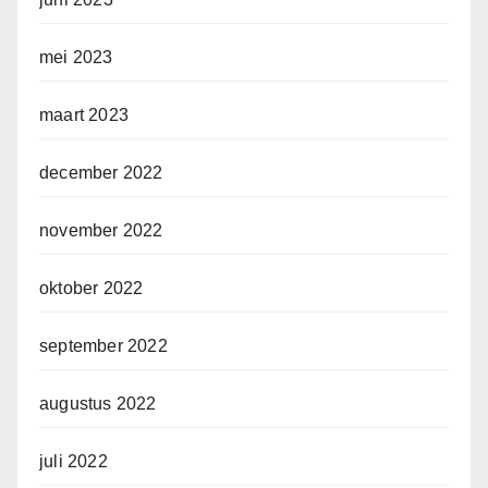
mei 2023
maart 2023
december 2022
november 2022
oktober 2022
september 2022
augustus 2022
juli 2022